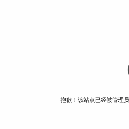
抱歉！该站点已经被管理