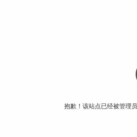
抱歉！该站点已经被管理