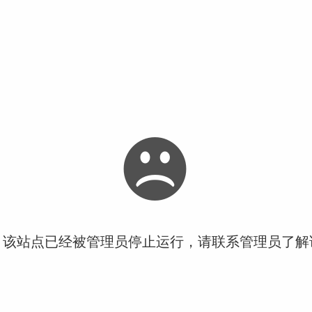
！该站点已经被管理员停止运行，请联系管理员了解