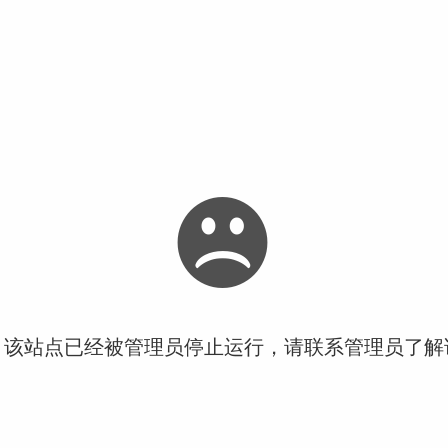
！该站点已经被管理员停止运行，请联系管理员了解