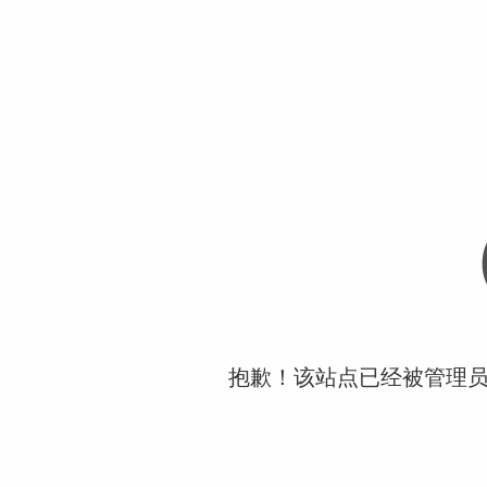
抱歉！该站点已经被管理