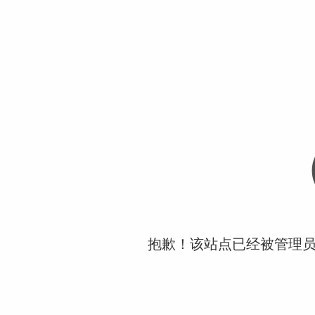
抱歉！该站点已经被管理