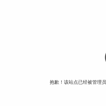
抱歉！该站点已经被管理