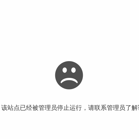
！该站点已经被管理员停止运行，请联系管理员了解