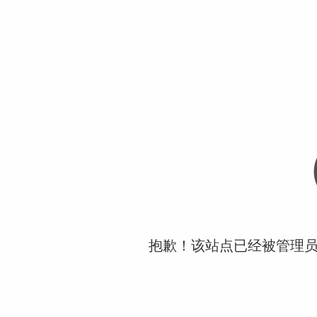
抱歉！该站点已经被管理