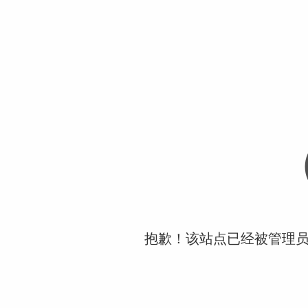
抱歉！该站点已经被管理