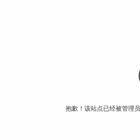
抱歉！该站点已经被管理