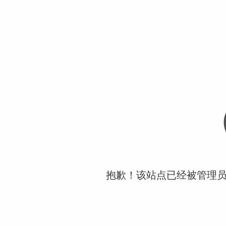
抱歉！该站点已经被管理