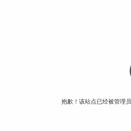
抱歉！该站点已经被管理