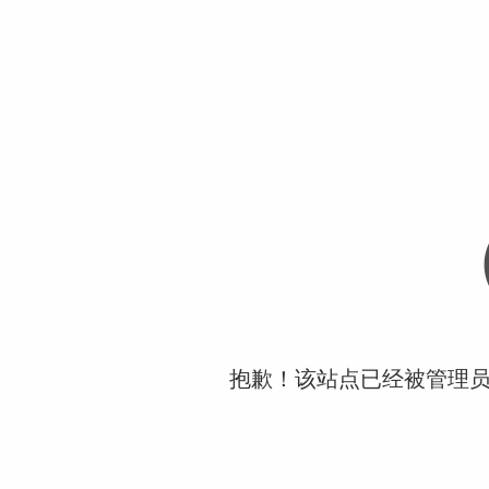
抱歉！该站点已经被管理