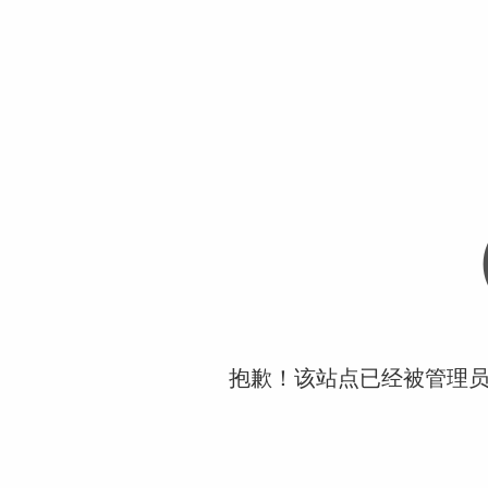
抱歉！该站点已经被管理