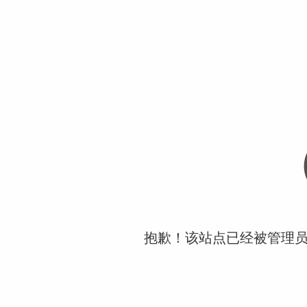
抱歉！该站点已经被管理